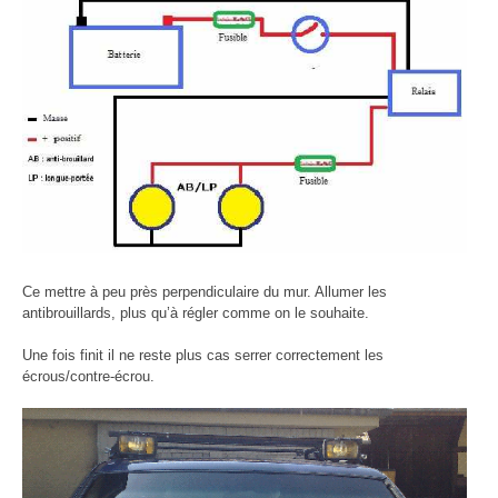
Ce mettre à peu près perpendiculaire du mur. Allumer les
antibrouillards, plus qu’à régler comme on le souhaite.
Une fois finit il ne reste plus cas serrer correctement les
écrous/contre-écrou.