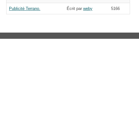
Publicité Terrano.
Écrit par
weby
5166