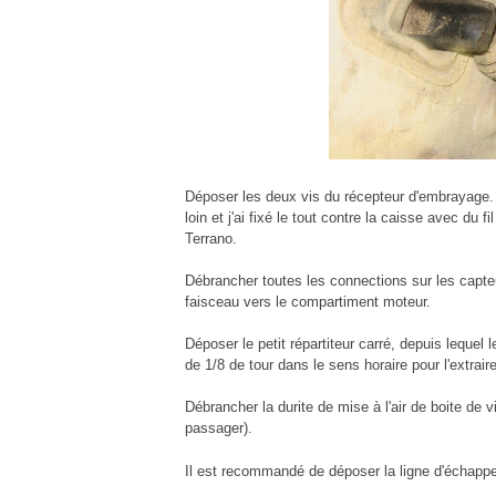
Déposer les deux vis du récepteur d'embrayage. J
loin et j'ai fixé le tout contre la caisse avec du 
Terrano.
Débrancher toutes les connections sur les capteu
faisceau vers le compartiment moteur.
Déposer le petit répartiteur carré, depuis lequel l
de 1/8 de tour dans le sens horaire pour l'extraire
Débrancher la durite de mise à l'air de boite de v
passager).
Il est recommandé de déposer la ligne d'échapp