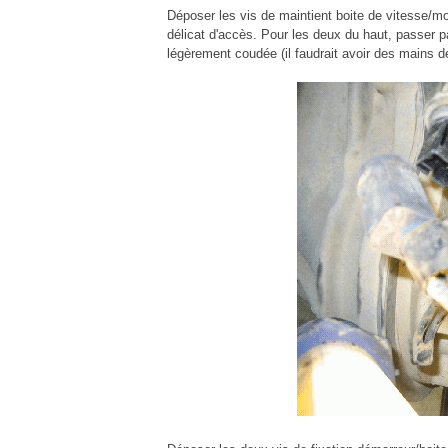
Déposer les vis de maintient boite de vitesse/mot
délicat d'accès. Pour les deux du haut, passer p
légèrement coudée (il faudrait avoir des mains de 