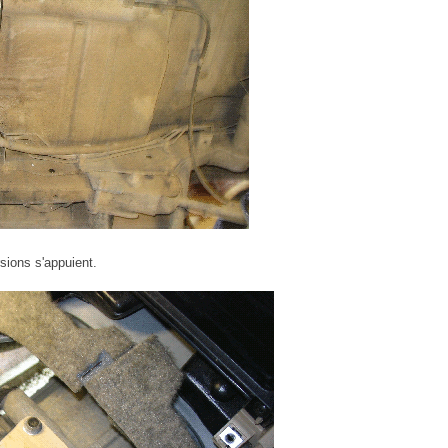
rsions s'appuient.