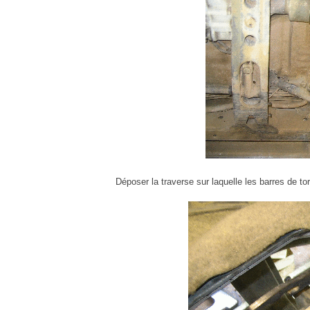
Déposer la traverse sur laquelle les barres de to