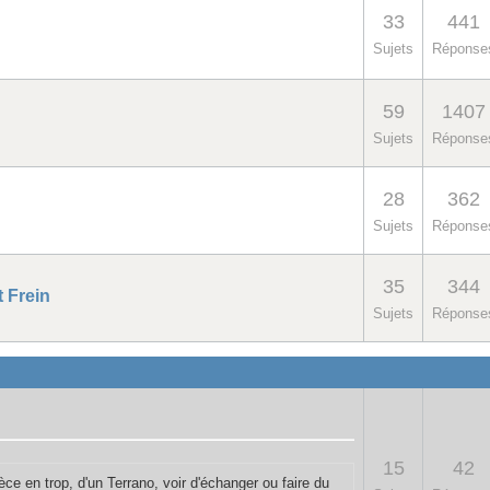
33
441
Sujets
Réponse
59
1407
Sujets
Réponse
28
362
Sujets
Réponse
35
344
 Frein
Sujets
Réponse
15
42
ce en trop, d'un Terrano, voir d'échanger ou faire du