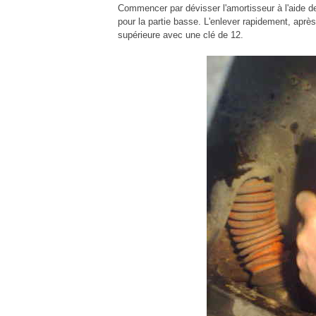
Commencer par dévisser l'amortisseur à l'aide de
pour la partie basse. L'enlever rapidement, après
supérieure avec une clé de 12.