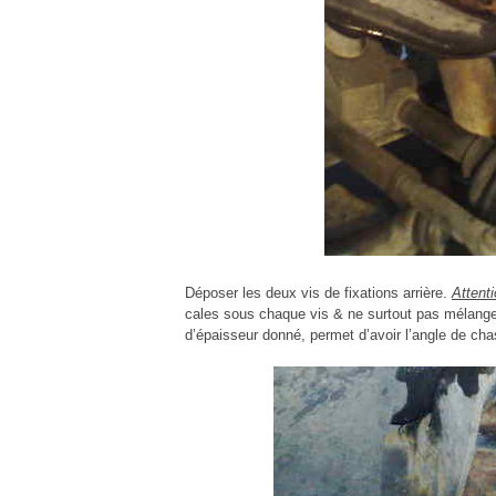
Déposer les deux vis de fixations arrière.
Attent
cales sous chaque vis & ne surtout pas mélanger
d’épaisseur donné, permet d’avoir l’angle de cha