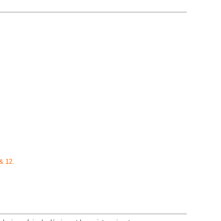
 & 12.