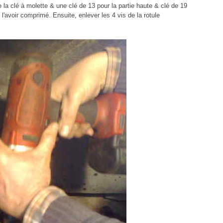
 la clé à molette & une clé de 13 pour la partie haute & clé de 19
 l'avoir comprimé. Ensuite, enlever les 4 vis de la rotule