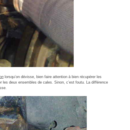
ion
lorsqu’on dévisse, bien faire attention à bien récupérer les
 les deux ensembles de cales. Sinon, c’est foutu. La différence
sse.