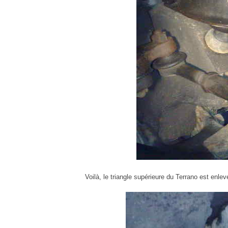
Voilà, le triangle supérieure du Terrano est enlev