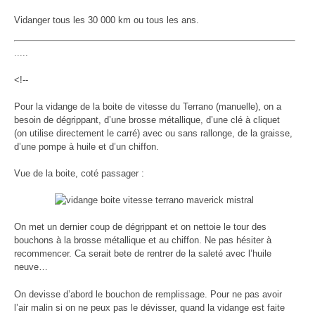
Vidanger tous les 30 000 km ou tous les ans.
.....
<!--
Pour la vidange de la boite de vitesse du Terrano (manuelle), on a
besoin de dégrippant, d’une brosse métallique, d’une clé à cliquet
(on utilise directement le carré) avec ou sans rallonge, de la graisse,
d’une pompe à huile et d’un chiffon.
Vue de la boite, coté passager :
On met un dernier coup de dégrippant et on nettoie le tour des
bouchons à la brosse métallique et au chiffon. Ne pas hésiter à
recommencer. Ca serait bete de rentrer de la saleté avec l’huile
neuve…
On devisse d’abord le bouchon de remplissage. Pour ne pas avoir
l’air malin si on ne peux pas le dévisser, quand la vidange est faite