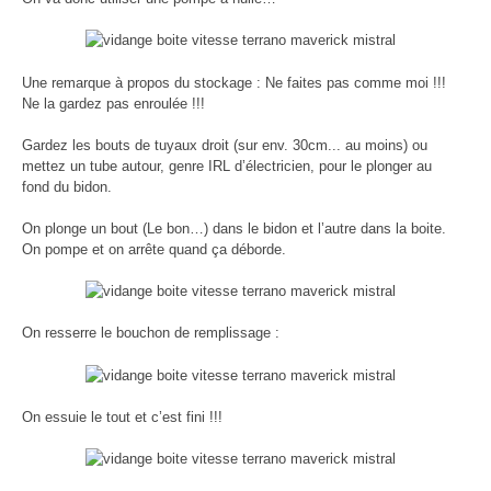
Une remarque à propos du stockage : Ne faites pas comme moi !!!
Ne la gardez pas enroulée !!!
Gardez les bouts de tuyaux droit (sur env. 30cm... au moins) ou
mettez un tube autour, genre IRL d’électricien, pour le plonger au
fond du bidon.
On plonge un bout (Le bon…) dans le bidon et l’autre dans la boite.
On pompe et on arrête quand ça déborde.
On resserre le bouchon de remplissage :
On essuie le tout et c’est fini !!!