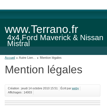
www.Terrano.fr
4x4,Ford Maverick & Nissan
Mistral
Accueil
Autre Lien...
Mention légales
Mention légales
Création : jeudi 14 octobre 2010 15:51
Écrit par
weby
Affichages : 14003