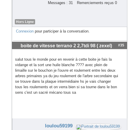
Messages : 31
Remerciements reçus 0
Hors Ligne
Connexion
pour participer à la conversation.
boite de vitesse terrano 2 2,7tdi 98 ( zexel)
#35
salut tous le monde pour en revenir à cette boite je fais la
vidange et la sort une huile blanche ???? avec plein de
limaille sur le bouchon je l'ouvre et roulement entre les deux
arbres primaires ya du jeu roulement de l'arbre secondaire qui
se trouve dans la plaque intermédiaire hs je vais changer
tous les roulements et on verra bien si sa tourne dans le bon
sens c'est un sacré mécano tous sa
loulou59199