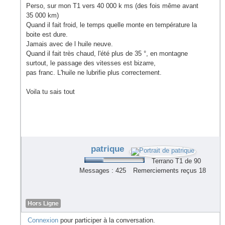
Perso, sur mon T1 vers 40 000 k ms (des fois même avant
35 000 km)
Quand il fait froid, le temps quelle monte en température la
boite est dure.
Jamais avec de l huile neuve.
Quand il fait très chaud, l'été plus de 35 °, en montagne
surtout, le passage des vitesses est bizarre,
pas franc. L'huile ne lubrifie plus correctement.
Voila tu sais tout
patrique
Terrano T1 de 90
Messages : 425
Remerciements reçus 18
Hors Ligne
Connexion
pour participer à la conversation.