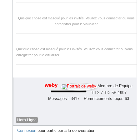
Quelque chose est masqué pour les invités. Veuillez vous connecter ou vous
enregistrer pour le visualiser.
Quelque chose est masqué pour les invités. Veuillez vous connecter ou vous
enregistrer pour le visualiser.
weby
Membre de l'équipe
TII 2,7 TDi 5P 1997
Messages : 3417
Remerciements reçus 63
Hors Ligne
Connexion
pour participer à la conversation.