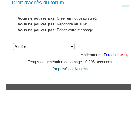
Droit d'accès du forum
Vous ne pouvez pas:
Créer un nouveau sujet.
Vous ne pouvez pas:
Répondre au sujet.
Vous ne pouvez pas:
Éditer votre message.
Modérateurs:
Fotoche
,
weby
Temps de génération de la page : 0.205 secondes
Propulsé par
Kunena