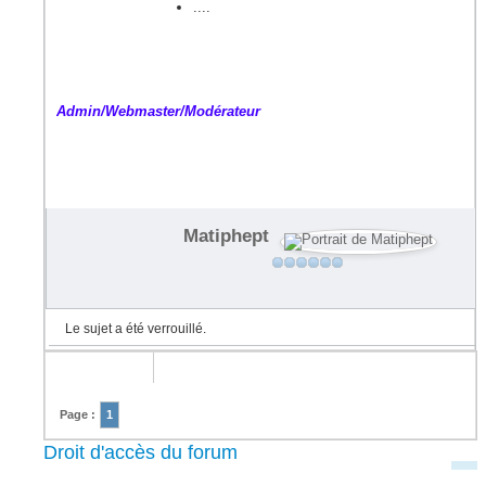
....
Admin/Webmaster/Modérateur
Matiphept
Le sujet a été verrouillé.
Page :
1
Droit d'accès du forum