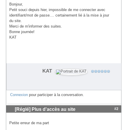
Bonjour,
Petit souci depuis hier, impossible de me connecter avec
identifiant/mot de passe.... certainement lié à la mise à jour
du site.
Merci de m'informer des suites.
Bonne journée!
KAT
KAT
Connexion
pour participer à la conversation.
[Réglé] Plus d'accès au site
#2
Petite erreur de ma part