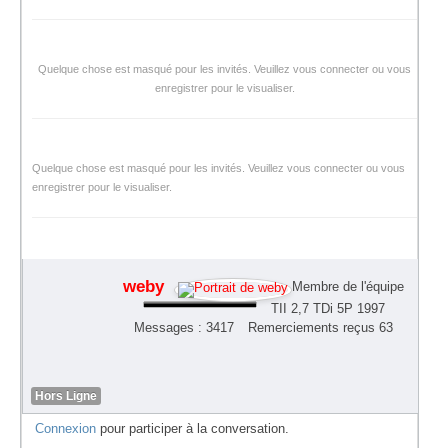
Quelque chose est masqué pour les invités. Veuillez vous connecter ou vous
enregistrer pour le visualiser.
Quelque chose est masqué pour les invités. Veuillez vous connecter ou vous
enregistrer pour le visualiser.
weby
Membre de l'équipe
TII 2,7 TDi 5P 1997
Messages : 3417
Remerciements reçus 63
Hors Ligne
Connexion
pour participer à la conversation.