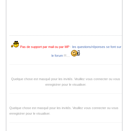
Pas de support par mail ou par MP
-
les questions/réponses se font sur
le forum
!!!....
Quelque chose est masqué pour les invités. Veuillez vous connecter ou vous
enregistrer pour le visualiser.
Quelque chose est masqué pour les invités. Veuillez vous connecter ou vous
enregistrer pour le visualiser.