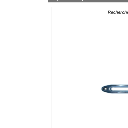
Recherche