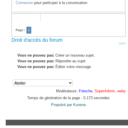
Connexion
pour participer à la conversation.
Page :
1
Droit d'accès du forum
Vous ne pouvez pas:
Créer un nouveau sujet.
Vous ne pouvez pas:
Répondre au sujet.
Vous ne pouvez pas:
Éditer votre message.
Modérateurs:
Fotoche
,
SuperAdmin
,
weby
Temps de génération de la page : 0.173 secondes
Propulsé par
Kunena