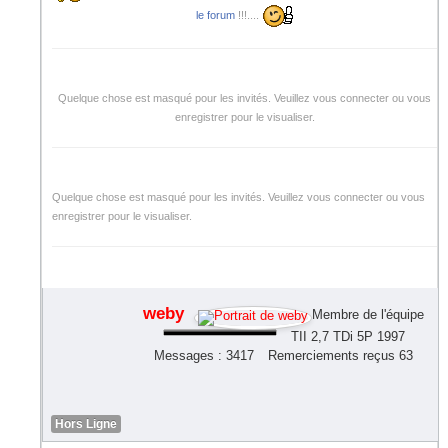
le forum
!!!....
Quelque chose est masqué pour les invités. Veuillez vous connecter ou vous
enregistrer pour le visualiser.
Quelque chose est masqué pour les invités. Veuillez vous connecter ou vous
enregistrer pour le visualiser.
weby
Membre de l'équipe
TII 2,7 TDi 5P 1997
Messages : 3417
Remerciements reçus 63
Hors Ligne