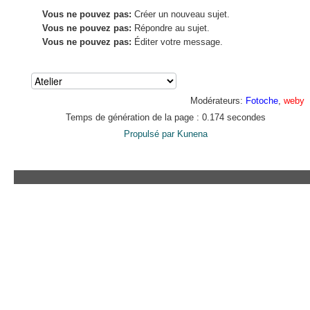
Vous ne pouvez pas:
Créer un nouveau sujet.
Vous ne pouvez pas:
Répondre au sujet.
Vous ne pouvez pas:
Éditer votre message.
Modérateurs:
Fotoche
,
weby
Temps de génération de la page : 0.174 secondes
Propulsé par
Kunena