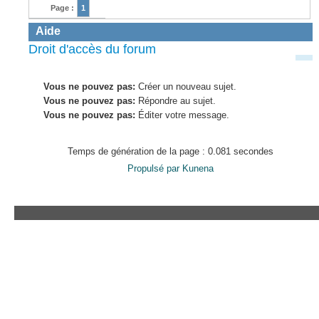
Page :
1
Aide
Droit d'accès du forum
Vous ne pouvez pas:
Créer un nouveau sujet.
Vous ne pouvez pas:
Répondre au sujet.
Vous ne pouvez pas:
Éditer votre message.
Temps de génération de la page : 0.081 secondes
Propulsé par
Kunena